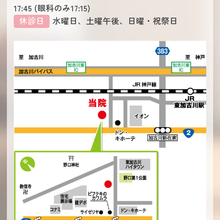
17:45 (眼科のみ17:15)
休診日
水曜日、土曜午後、日曜・祝祭日