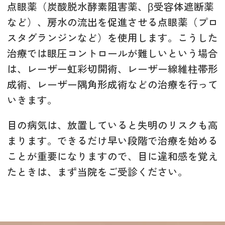
点眼薬（炭酸脱水酵素阻害薬、β受容体遮断薬
など）、房水の流出を促進させる点眼薬（プロ
スタグランジンなど）を使用します。こうした
治療では眼圧コントロールが難しいという場合
は、レーザー虹彩切開術、レーザー線維柱帯形
成術、レーザー隅角形成術などの治療を行って
いきます。
目の病気は、放置していると失明のリスクも高
まります。できるだけ早い段階で治療を始める
ことが重要になりますので、目に違和感を覚え
たときは、まず当院をご受診ください。