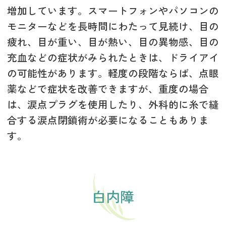
増加しています。スマートフォンやパソコンの
モニターなどを長時間にわたって見続け、目の
疲れ、目が重い、目が熱い、目の異物感、目の
充血などの症状がみられたときは、ドライアイ
の可能性があります。軽度の段階ならば、点眼
薬などで症状を改善できますが、重度の場合
は、涙点プラグを使用したり、外科的に糸で縫
合する涙点閉鎖術が必要になることもありま
す。
白内障