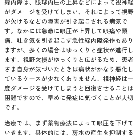
緑内障は、眼球内圧の上昇などによって視神経
がダメージを受けてしまい、それによって視野
が欠けるなどの障害が引き起こされる病気で
す。なかには急激に眼圧が上昇して眼痛や頭
痛、吐き気を引き起こす急性緑内障発作もあり
ますが、多くの場合はゆっくりと症状が進行し
ます。視野欠損がゆっくりと広がるため、患者
さま自身が気づいたときは病状がかなり悪化し
ているケースが少なくありません。視神経は一
度ダメージを受けてしまうと回復させることは
困難ですので、早めに発症に気づくことが大切
です。
治療では、まず薬物療法によって眼圧を下げて
いきます。具体的には、房水の産生を抑制する