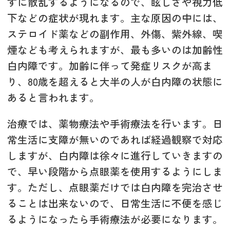
ずに散乱するようになるので、眩しさや視力低
下などの症状が現れます。主な原因の中には、
ステロイド薬などの副作用、外傷、紫外線、喫
煙なども考えられますが、最も多いのは加齢性
白内障です。加齢に伴って発症リスクが高ま
り、80歳を超えると大半の人が白内障の状態に
あると言われます。
治療では、薬物療法や手術療法を行います。日
常生活に支障が無いのであれば経過観察で対応
しますが、白内障は徐々に進行していきますの
で、早い段階から点眼薬を使用するようにしま
す。ただし、点眼薬だけでは白内障を完治させ
ることは出来ないので、日常生活に不便を感じ
るようになったら手術療法が必要になります。