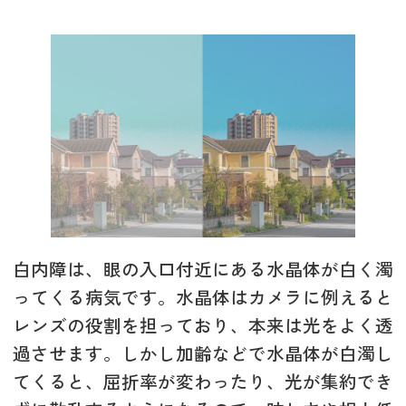
白内障は、眼の入口付近にある水晶体が白く濁
ってくる病気です。水晶体はカメラに例えると
レンズの役割を担っており、本来は光をよく透
過させます。しかし加齢などで水晶体が白濁し
てくると、屈折率が変わったり、光が集約でき