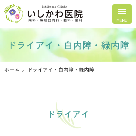
いしかわ医院
ドライアイ・白内障・緑内障
ホーム
ドライアイ・白内障・緑内障
ドライアイ