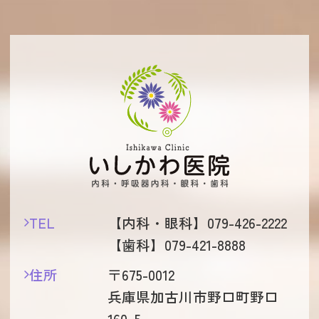
TEL
【内科・眼科】
079-426-2222
【歯科】
079-421-8888
住所
〒675-0012
兵庫県加古川市野口町野口
160ｰ5