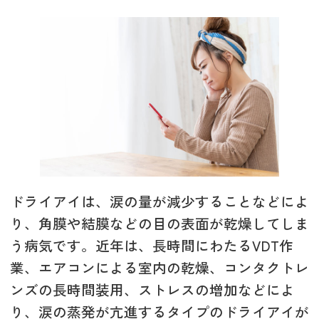
ドライアイは、涙の量が減少することなどによ
り、角膜や結膜などの目の表面が乾燥してしま
う病気です。近年は、長時間にわたるVDT作
業、エアコンによる室内の乾燥、コンタクトレ
ンズの長時間装用、ストレスの増加などによ
り、涙の蒸発が亢進するタイプのドライアイが